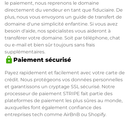
le paiement, nous reprenons le domaine
directement du vendeur en tant que fiduciaire. De
plus, nous vous envoyons un guide de transfert de
domaine d'une simplicité enfantine. Si vous avez
besoin d'aide, nos spécialistes vous aideront à
transférer votre domaine. Soit par téléphone, chat
ou e-mail et bien sûr toujours sans frais
supplémentaires.
lock
Paiement sécurisé
Payez rapidement et facilement avec votre carte de
crédit. Nous protégeons vos données personnelles
et garantissons un cryptage SSL sécurisé. Notre
processeur de paiement STRIPE fait partie des
plateformes de paiement les plus sûres au monde,
auxquelles font également confiance des
entreprises tech comme AirBnB ou Shopify.