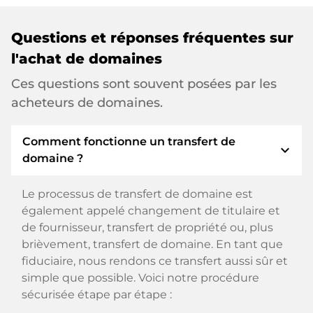
Questions et réponses fréquentes sur
l'achat de domaines
Ces questions sont souvent posées par les
acheteurs de domaines.
Comment fonctionne un transfert de
expand_more
domaine ?
Le processus de transfert de domaine est
également appelé changement de titulaire et
de fournisseur, transfert de propriété ou, plus
brièvement, transfert de domaine. En tant que
fiduciaire, nous rendons ce transfert aussi sûr et
simple que possible. Voici notre procédure
sécurisée étape par étape :