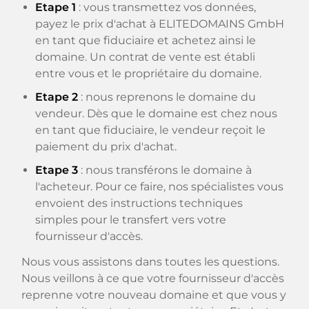
Etape 1
: vous transmettez vos données,
payez le prix d'achat à ELITEDOMAINS GmbH
en tant que fiduciaire et achetez ainsi le
domaine. Un contrat de vente est établi
entre vous et le propriétaire du domaine.
Etape 2
: nous reprenons le domaine du
vendeur. Dès que le domaine est chez nous
en tant que fiduciaire, le vendeur reçoit le
paiement du prix d'achat.
Etape 3
: nous transférons le domaine à
l'acheteur. Pour ce faire, nos spécialistes vous
envoient des instructions techniques
simples pour le transfert vers votre
fournisseur d'accès.
Nous vous assistons dans toutes les questions.
Nous veillons à ce que votre fournisseur d'accès
reprenne votre nouveau domaine et que vous y