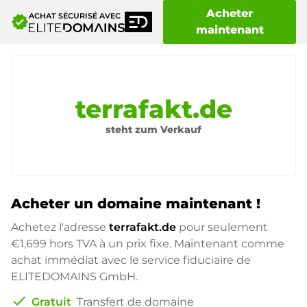
Acheter
ACHAT SÉCURISÉ AVEC
verified
maintenant
terrafakt.de
steht zum Verkauf
Acheter un domaine maintenant !
Achetez l'adresse
terrafakt.de
pour seulement
€1,699
hors TVA à un prix fixe. Maintenant comme
achat immédiat avec le service fiduciaire de
ELITEDOMAINS GmbH.
check
Gratuit
Transfert de domaine